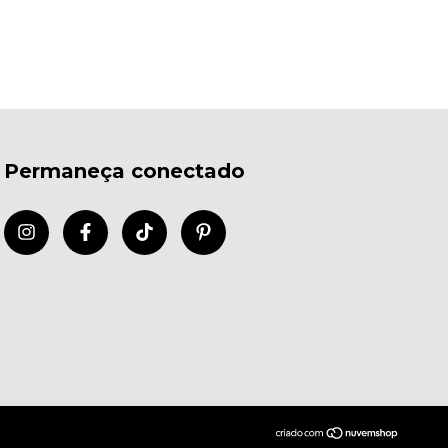
Permaneça conectado