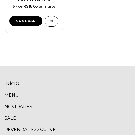
6
x de
R$16,65
sem juros
COMPRAR
INÍCIO
MENU
NOVIDADES
SALE
REVENDA LEZZCURVE