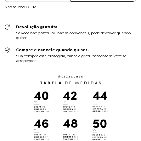
Não sei meu CEP
Devolução gratuita
Se você não gostou ou não se convenceu, pode devolver quando
quiser.
Compre e cancele quando quiser.
Sua compra está protegida, cancele gratuitamente se você se
arrepender.