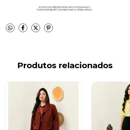
Produtos relacionados