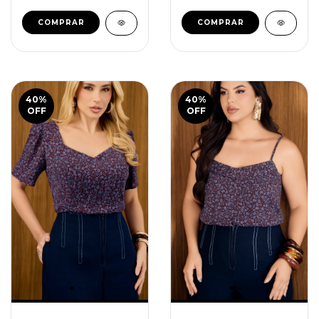
COMPRAR
COMPRAR
40
%
40
%
OFF
OFF