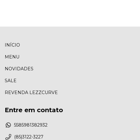
INÍCIO
MENU
NOVIDADES
SALE
REVENDA LEZZCURVE
Entre em contato
5585981382932
(85)3122-3227