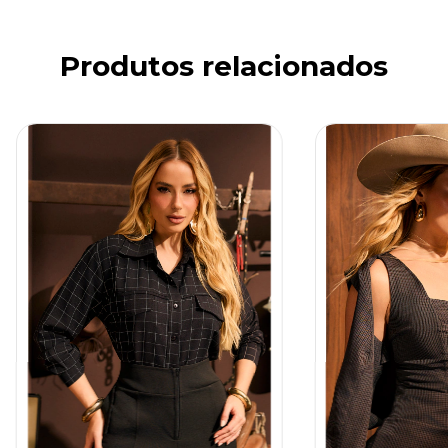
Produtos relacionados