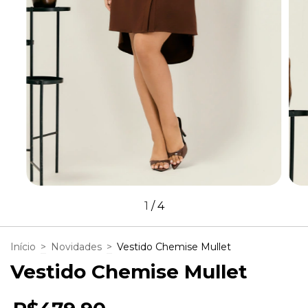
1
/
4
Início
>
Novidades
>
Vestido Chemise Mullet
Vestido Chemise Mullet