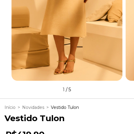
1
/
5
Início
>
Novidades
>
Vestido Tulon
Vestido Tulon