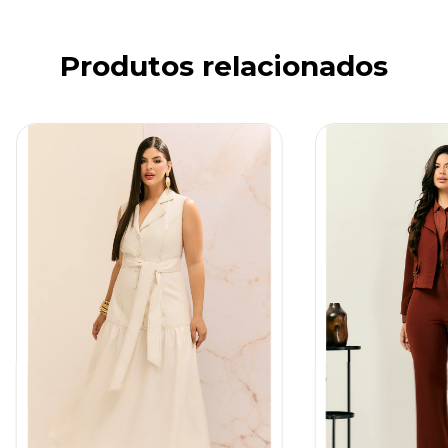
Produtos relacionados