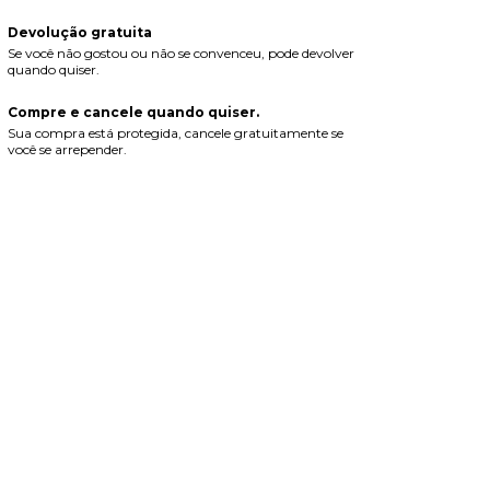
Devolução gratuita
Se você não gostou ou não se convenceu, pode devolver
quando quiser.
Compre e cancele quando quiser.
Sua compra está protegida, cancele gratuitamente se
você se arrepender.