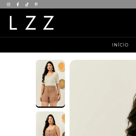
INÍCIO