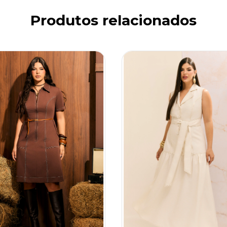
Produtos relacionados