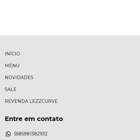
INÍCIO
MENU
NOVIDADES
SALE
REVENDA LEZZCURVE
Entre em contato
5585981382932