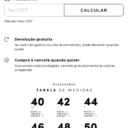
CALCULAR
Não sei meu CEP
Devolução gratuita
Se você não gostou ou não se convenceu, pode devolver quando
quiser.
Compre e cancele quando quiser.
Sua compra está protegida, cancele gratuitamente se você se
arrepender.