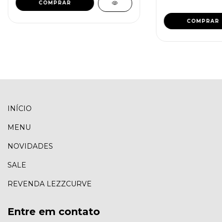
COMPRAR
COMPRAR
INÍCIO
MENU
NOVIDADES
SALE
REVENDA LEZZCURVE
Entre em contato