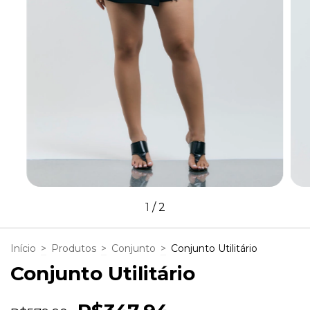
1
/
2
Início
>
Produtos
>
Conjunto
>
Conjunto Utilitário
Conjunto Utilitário