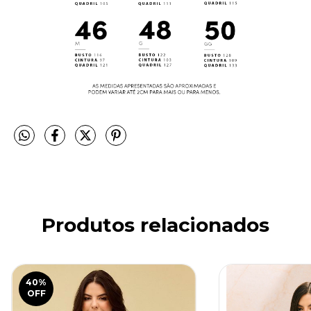
Produtos relacionados
40
%
OFF