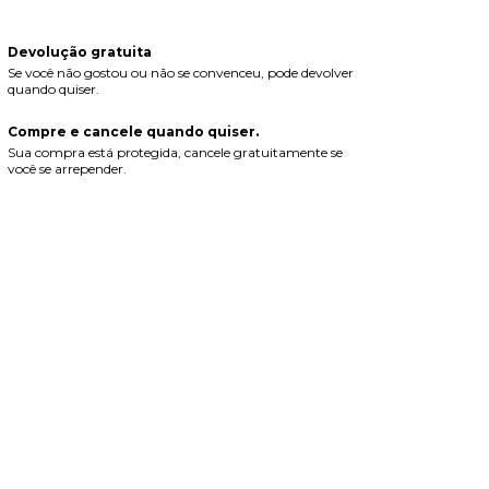
Devolução gratuita
Se você não gostou ou não se convenceu, pode devolver
quando quiser.
Compre e cancele quando quiser.
Sua compra está protegida, cancele gratuitamente se
você se arrepender.