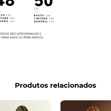
Produtos relacionados