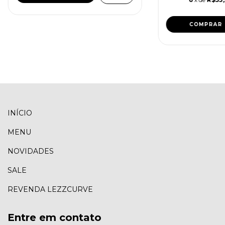
COMPRAR
INÍCIO
MENU
NOVIDADES
SALE
REVENDA LEZZCURVE
Entre em contato