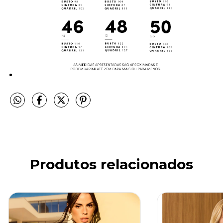
Produtos relacionados